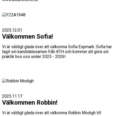
2025.12.01
Välkommen Sofia!
Vi är väldigt glada över att välkomna Sofia Espmark. Sofia har
tagit sin kandidatexamen från KTH och kommer att göra sin
praktik hos oss under 2025 - 2026!
2025.11.17
Välkommen Robbin!
Vi är väldigt glada över att välkomna Robbin Modigh till