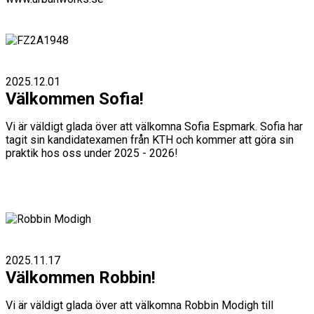
2025.12.01
Välkommen Sofia!
Vi är väldigt glada över att välkomna Sofia Espmark. Sofia har
tagit sin kandidatexamen från KTH och kommer att göra sin
praktik hos oss under 2025 - 2026!
2025.11.17
Välkommen Robbin!
Vi är väldigt glada över att välkomna Robbin Modigh till