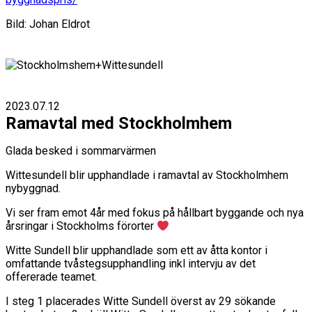
Bild: Johan Eldrot
2023.07.12
Ramavtal med Stockholmhem
Glada besked i sommarvärmen
Wittesundell blir upphandlade i ramavtal av Stockholmhem
nybyggnad.
Vi ser fram emot 4år med fokus på hållbart byggande och nya
årsringar i Stockholms förorter
Witte Sundell blir upphandlade som ett av åtta kontor i
omfattande tvåstegsupphandling inkl intervju av det
offererade teamet.
I steg 1 placerades Witte Sundell överst av 29 sökande