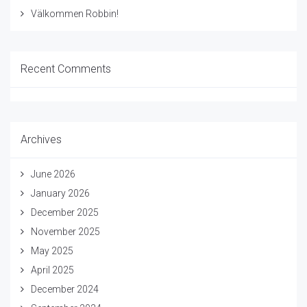
Välkommen Robbin!
Recent Comments
Archives
June 2026
January 2026
December 2025
November 2025
May 2025
April 2025
December 2024