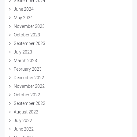
September 2024
June 2024
May 2024
November 2023
October 2023
September 2023
July 2023
March 2023
February 2023
December 2022
November 2022
October 2022
September 2022
August 2022
July 2022
June 2022