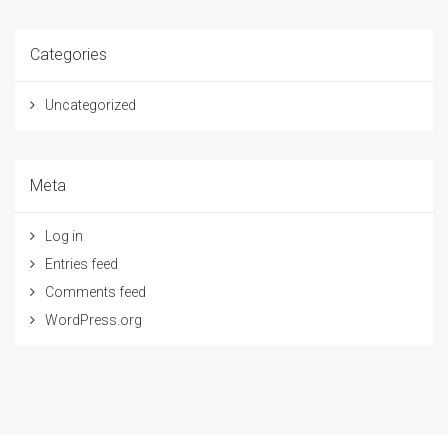
Categories
Uncategorized
Meta
Log in
Entries feed
Comments feed
WordPress.org