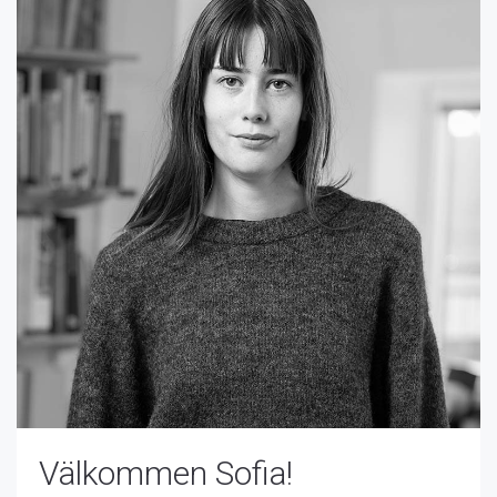
Välkommen Sofia!