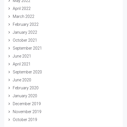
May 2022
April 2022
March 2022
February 2022
January 2022
October 2021
September 2021
June 2021
April 2021
September 2020
June 2020
February 2020
January 2020
December 2019
November 2019
October 2019