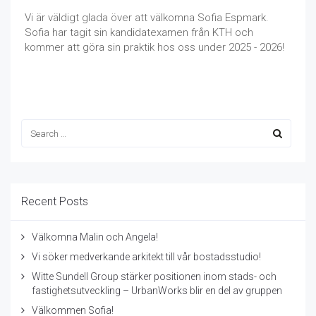
Vi är väldigt glada över att välkomna Sofia Espmark.
Sofia har tagit sin kandidatexamen från KTH och
kommer att göra sin praktik hos oss under 2025 - 2026!
Recent Posts
Välkomna Malin och Angela!
Vi söker medverkande arkitekt till vår bostadsstudio!
Witte Sundell Group stärker positionen inom stads- och
fastighetsutveckling – UrbanWorks blir en del av gruppen
Välkommen Sofia!