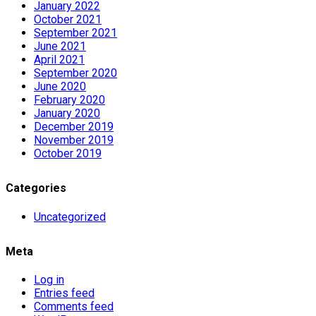
January 2022
October 2021
September 2021
June 2021
April 2021
September 2020
June 2020
February 2020
January 2020
December 2019
November 2019
October 2019
Categories
Uncategorized
Meta
Log in
Entries feed
Comments feed