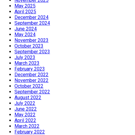
November 2025
May 2025
April 2025
December 2024
September 2024
June 2024
May 2024
November 2023
October 2023
September 2023
July 2023
March 2023
February 2023
December 2022
November 2022
October 2022
September 2022
August 2022
July 2022
June 2022
May 2022
April 2022
March 2022
February 2022