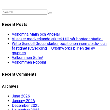
Recent Posts
Välkomna Malin och Angela!
Vi söker medverkande arkitekt till vår bostadsstudio!
Witte Sundell Group stärker positionen inom stads- och
fastighetsutveckling – UrbanWorks blir en del av
gruppen
Välkommen Sofia!
Välkommen Robbin!
Recent Comments
Archives
June 2026
January 2026
December 2025